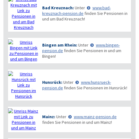
Bad Kreuznach:
Unter
www.bad-
kreuznach-pension.de
finden Sie Pensionen in
und um Bad Kreuznach!
Bingen am Rhein:
Unter
www.bingen-
pension.de
finden Sie Pensionen in und um
Bingen!
Hunsrück:
Unter
www.hunsrueck-
pension.de
finden Sie Pensionen im Hunsrück!
Mainz:
Unter
www.mainz-pension.de
finden Sie Pensionen in und um Mainz!