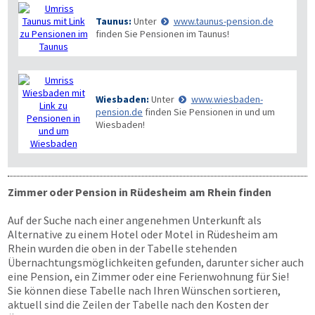
Taunus:
Unter
www.taunus-pension.de
finden Sie Pensionen im Taunus!
Wiesbaden:
Unter
www.wiesbaden-
pension.de
finden Sie Pensionen in und um
Wiesbaden!
Zimmer oder Pension in Rüdesheim am Rhein finden
Auf der Suche nach einer angenehmen Unterkunft als
Alternative zu einem Hotel oder Motel in Rüdesheim am
Rhein wurden die oben in der Tabelle stehenden
Übernachtungsmöglichkeiten gefunden, darunter sicher auch
eine Pension, ein Zimmer oder eine Ferienwohnung für Sie!
Sie können diese Tabelle nach Ihren Wünschen sortieren,
aktuell sind die Zeilen der Tabelle nach den Kosten der