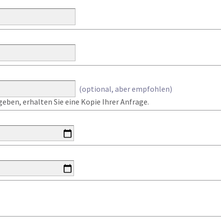
(optional, aber empfohlen)
eben, erhalten Sie eine Kopie Ihrer Anfrage.