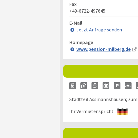
Fax
+49-6722-497645
E-Mail
Jetzt Anfrage senden
Homepage
www.pension-milberg.de
Stadtteil Assmannshausen; zum 
Ihr Vermieter spricht: