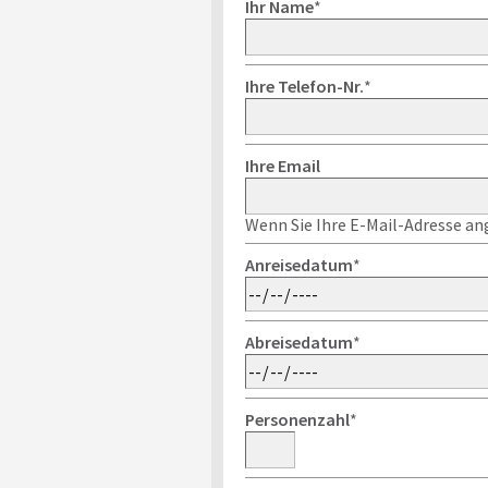
Ihr Name
*
Ihre Telefon-Nr.
*
Ihre Email
Wenn Sie Ihre E-Mail-Adresse ang
Anreisedatum
*
Abreisedatum
*
Personenzahl
*