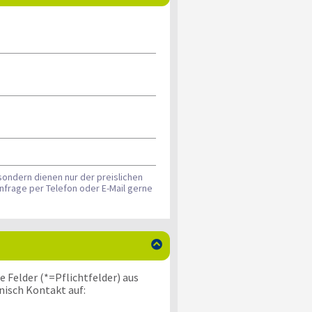
sondern dienen nur der preislichen
nfrage per Telefon oder E-Mail gerne

 Felder (*=Pflichtfelder) aus
nisch Kontakt auf: