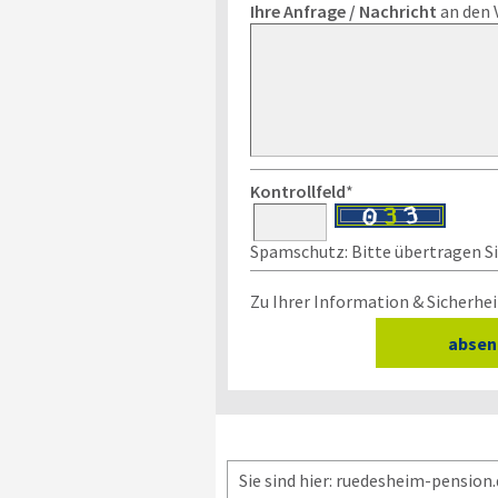
Ihre Anfrage / Nachricht
an den 
Kontrollfeld
*
Spamschutz: Bitte übertragen Sie
Zu Ihrer Information & Sicherhei
Sie sind hier: ruedesheim-pension.